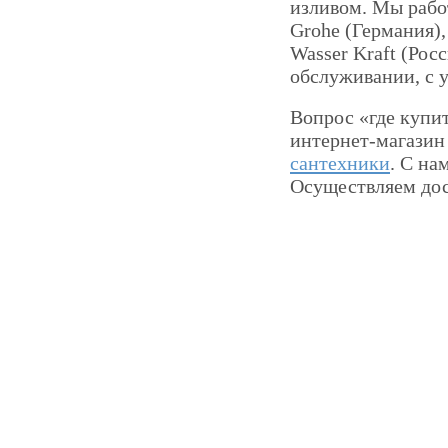
изливом. Мы рабо
Grohe (Германия), 
Wasser Kraft (Рос
обслуживании, с 
Вопрос «где купит
интернет-магазин
сантехники
. С на
Осуществляем дос