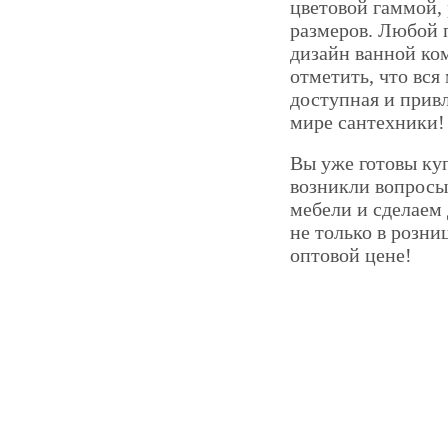
цветовой гаммой,
размеров. Любой п
дизайн ванной ко
отметить, что вся
доступная и привл
мире сантехники!
Вы уже готовы куп
возникли вопросы
мебели и сделаем
не только в розни
оптовой цене!