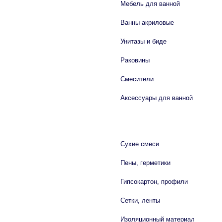
Мебель для ванной
Ванны акриловые
Унитазы и биде
Раковины
Смесители
Аксессуары для ванной
СТРОЙМАТЕРИАЛЫ
Сухие смеси
Пены, герметики
Гипсокартон, профили
Сетки, ленты
Изоляционный материал