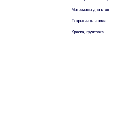
Материалы для стен
Покрытия для пола
Краска, грунтовка