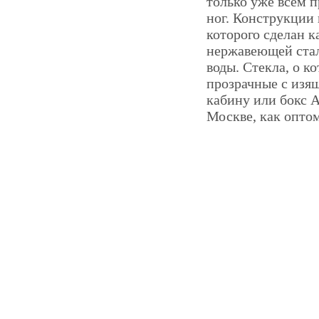
только уже всем 
ног. Конструкции 
которого сделан к
нержавеющей стал
воды. Стекла, о к
прозрачные с изя
кабину или бокс 
Москве, как оптом