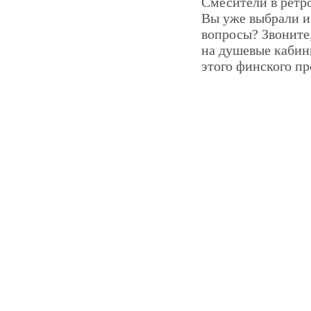
Смесители в ретро
Вы уже выбрали и 
вопросы? Звоните
на душевые кабин
этого финского пр