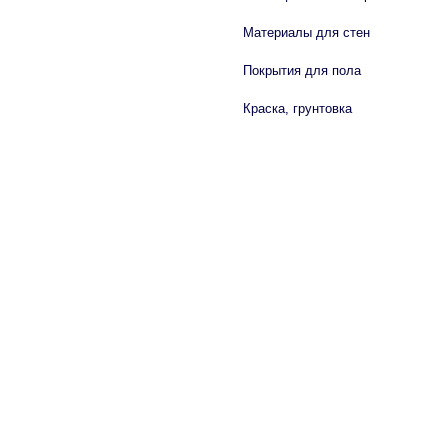
Материалы для стен
Покрытия для пола
Краска, грунтовка