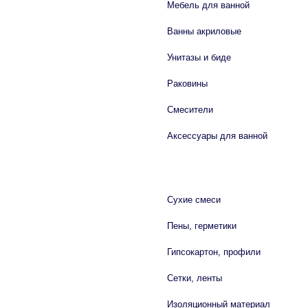
Мебель для ванной
Ванны акриловые
Унитазы и биде
Раковины
Смесители
Аксессуары для ванной
СТРОЙМАТЕРИАЛЫ
Сухие смеси
Пены, герметики
Гипсокартон, профили
Сетки, ленты
Изоляционный материал