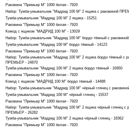
Раковина "Премьер М" 1000 белая - 7920
Набор: Тумба-умывальник "Мадрид 100 М" 2 ящика с раковиной ПРЕ
Тумба-умывальник "Мадрид 100 М" 2 ящика - 15251
Раковина "Премьер М" 1000 белая - 7920
Комод с ящиком "МАДРИД 100 М" - 13029
Набор: Тумба-умывальник "Мадрид 100 М" бордо тёмный с раковиной 
Тумба-умывальник "Мадрид 100 М" бордо тёмный - 14123
Раковина "Премьер М" 1000 белая - 7920
Набор: Тумба-умывальник "Мадрид 100 М" 2 ящика бордо тёмный с р
ПРЕМЬЕР - 24870
Тумба-умывальник "Мадрид 100 М" 2 ящика бордо тёмный - 16950
Раковина "Премьер М" 1000 белая - 7920
Комод с ящиком "МАДРИД 100 М" бордо тёмный - 14488
Набор: Тумба-умывальник "Мадрид 100 М" чёрный глянец с раковиной
Тумба-умывальник "Мадрид 100 М" чёрный глянец - 15537
Раковина "Премьер М" 1000 белая - 7920
Набор: Тумба-умывальник "Мадрид 100 М" 2 ящика чёрный глянец с 
ПРЕМЬЕР - 26282
Тумба-умывальник "Мадрид 100 М" 2 ящика чёрный глянец - 18362
Раковина "Премьер М" 1000 белая - 7920