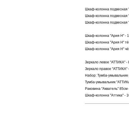
Шкаф-колонна подвесная "
Шкаф-колонна подвесная "
Шкаф-колонна подвесная "
Шкаф-колонна "Ария Н" - 
Шкаф-колонна "Ария Н" тё
Шкаф-колонна "Ария Н" чё
Зеркало левое "АТТИКА" -
Зеркало правое "АТТИКА" 
Набор: Тумба-умывальник 
Тумба-умывальник "АТТИКА 
Раковина "Акватель" 85см 
Шкаф-колонна "Аттика" - 