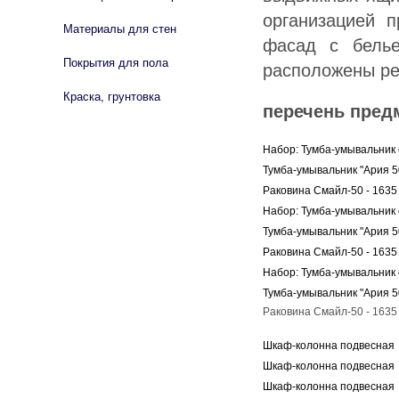
организацией п
Материалы для стен
фасад с бель
Покрытия для пола
расположены ре
Краска, грунтовка
перечень пред
Набор: Тумба-умывальник 
Тумба-умывальник "Ария 50
Раковина Смайл-50 - 1635
Набор: Тумба-умывальник 
Тумба-умывальник "Ария 5
Раковина Смайл-50 - 1635
Набор: Тумба-умывальник 
Тумба-умывальник "Ария 5
Раковина Смайл-50 - 1635
Шкаф-колонна подвесная "
Шкаф-колонна подвесная "
Шкаф-колонна подвесная 