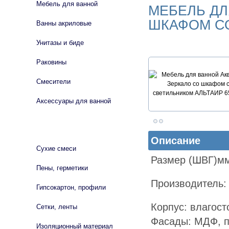
Мебель для ванной
МЕБЕЛЬ ДЛ
ШКАФОМ СО
Ванны акриловые
Унитазы и биде
Раковины
Смесители
Аксессуары для ванной
СТРОЙМАТЕРИАЛЫ
Описание
Сухие смеси
Размер (ШВГ)мм
Пены, герметики
Производитель:
Гипсокартон, профили
Корпус: влагост
Сетки, ленты
Фасады: МДФ, п
Изоляционный материал