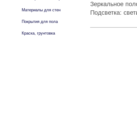
Зеркальное пол
Материалы для стен
Подсветка: свет
Покрытия для пола
Краска, грунтовка