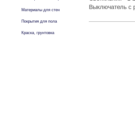
Выключатель с р
Материалы для стен
Покрытия для пола
Краска, грунтовка