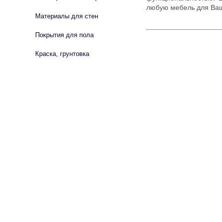
любую мебель для Ваш
Материалы для стен
Покрытия для пола
Краска, грунтовка