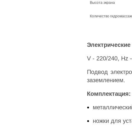
Высота экрана
Количество гидромасса
Электрические
V - 220/240, Hz 
Подвод электро
заземлением.
Комплектация:
металлически
ножки для ус