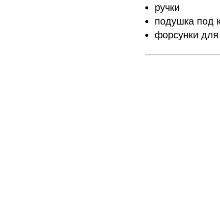
ручки
подушка под 
форсунки для