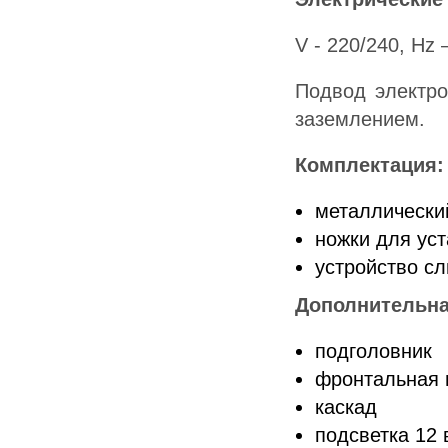
V - 220/240, Hz 
Подвод электро
заземлением.
Комплектация:
металлически
ножки для ус
устройство с
Дополнительна
подголовник
фронтальная 
каскад
подсветка 12 