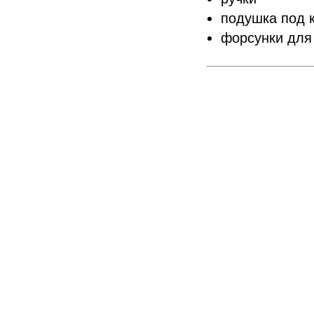
подушка под 
форсунки для