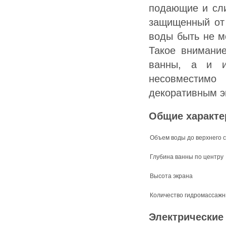
подающие и сли
защищенный от 
воды быть не м
Такое внимание
ванны, а и из
несовместимо
декоративным э
Общие характе
Объем воды до верхнего 
Глубина ванны по центру
Высота экрана
Количество гидромассажн
Электрические