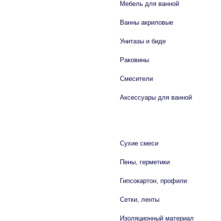
Мебель для ванной
Ванны акриловые
Унитазы и биде
Раковины
Смесители
Аксессуары для ванной
СТРОЙМАТЕРИАЛЫ
Сухие смеси
Пены, герметики
Гипсокартон, профили
Сетки, ленты
Изоляционный материал