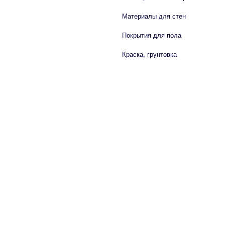
Материалы для стен
Покрытия для пола
Краска, грунтовка