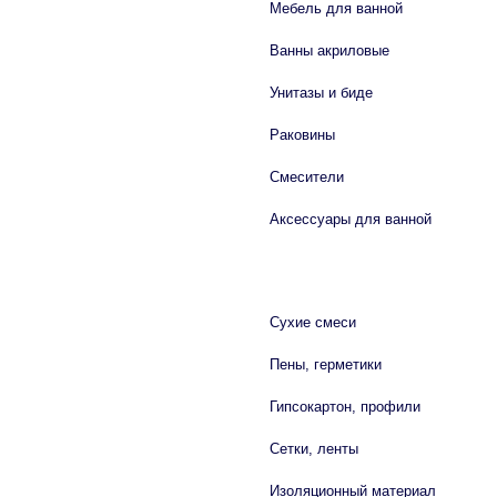
Мебель для ванной
Ванны акриловые
Унитазы и биде
Раковины
Смесители
Аксессуары для ванной
СТРОЙМАТЕРИАЛЫ
Сухие смеси
Пены, герметики
Гипсокартон, профили
Сетки, ленты
Изоляционный материал