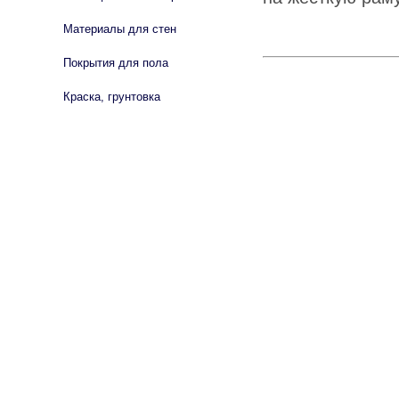
Материалы для стен
Покрытия для пола
Краска, грунтовка