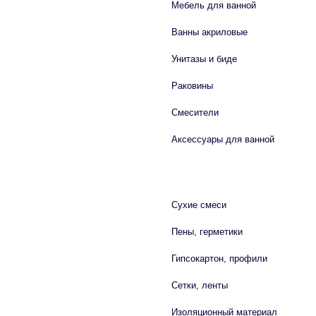
Мебель для ванной
Ванны акриловые
Унитазы и биде
Раковины
Смесители
Аксессуары для ванной
СТРОЙМАТЕРИАЛЫ
Сухие смеси
Пены, герметики
Гипсокартон, профили
Сетки, ленты
Изоляционный материал