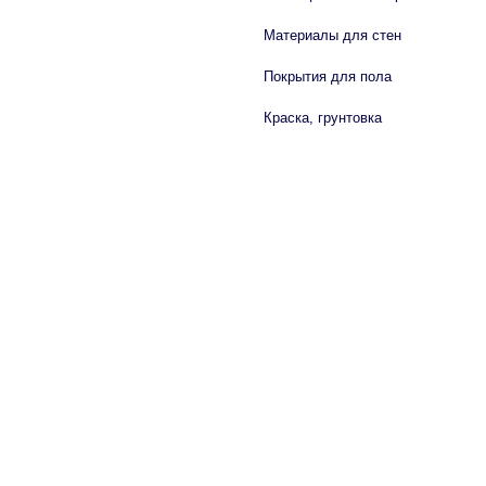
Материалы для стен
Покрытия для пола
Краска, грунтовка