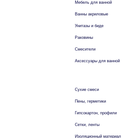
Мебель для ванной
Ванны акриловые
Унитазы и биде
Раковины
Смесители
Аксессуары для ванной
СТРОЙМАТЕРИАЛЫ
Сухие смеси
Пены, герметики
Гипсокартон, профили
Сетки, ленты
Изоляционный материал