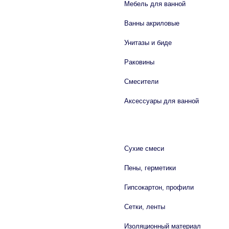
Мебель для ванной
Ванны акриловые
Унитазы и биде
Раковины
Смесители
Аксессуары для ванной
СТРОЙМАТЕРИАЛЫ
Сухие смеси
Пены, герметики
Гипсокартон, профили
Сетки, ленты
Изоляционный материал