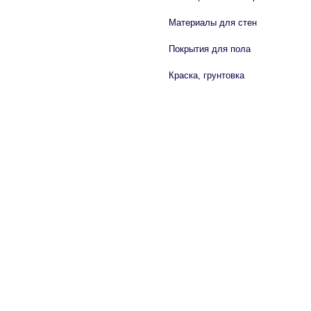
Материалы для стен
Покрытия для пола
Краска, грунтовка