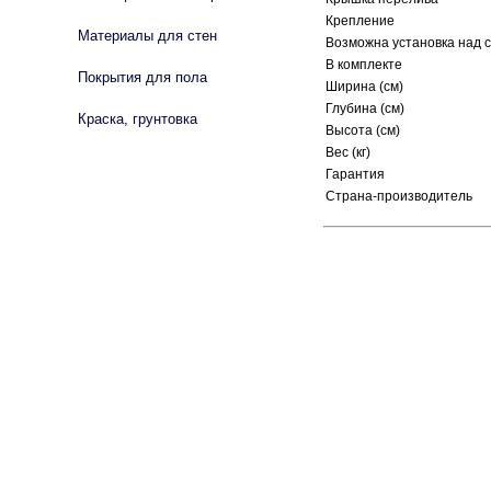
Крепление
Материалы для стен
Возможна установка над 
В комплекте
Покрытия для пола
Ширина (см)
Глубина (см)
Краска, грунтовка
Высота (см)
Вес (кг)
Гарантия
Страна-производитель