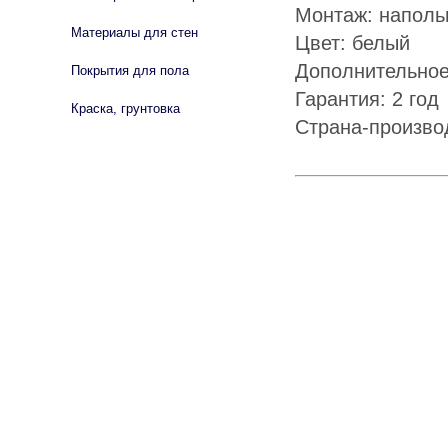
Монтаж: напол
Материалы для стен
Цвет: белый
Дополнительное
Покрытия для пола
Гарантия: 2 год
Краска, грунтовка
Страна-произво