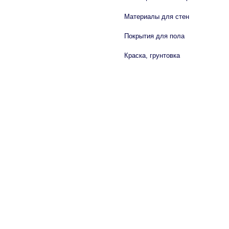
Материалы для стен
Покрытия для пола
Краска, грунтовка