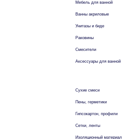
Мебель для ванной
Ванны акриловые
Унитазы и биде
Раковины
Смесители
Аксессуары для ванной
СТРОЙМАТЕРИАЛЫ
Сухие смеси
Пены, герметики
Гипсокартон, профили
Сетки, ленты
Изоляционный материал