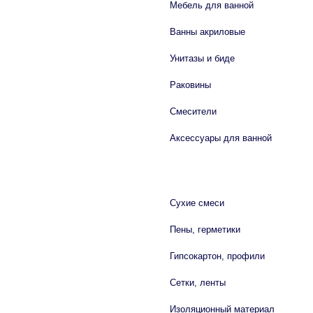
Мебель для ванной
Ванны акриловые
Унитазы и биде
Раковины
Смесители
Аксессуары для ванной
СТРОЙМАТЕРИАЛЫ
Сухие смеси
Пены, герметики
Гипсокартон, профили
Сетки, ленты
Изоляционный материал