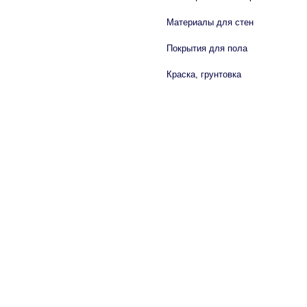
Материалы для стен
Покрытия для пола
Краска, грунтовка