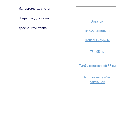
Материалы для стен
Покрытия для пола
Акватон
Краска, грунтовка
ROCA (Испания)
Пеналы и тумбы
75 - 95 см
Тумбы с раковиной 55 см
Напольные тумбы с
раковиной