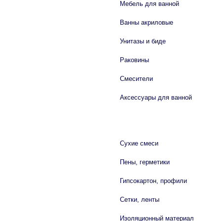
Мебель для ванной
Ванны акриловые
Унитазы и биде
Раковины
Смесители
Аксессуары для ванной
СТРОЙМАТЕРИАЛЫ
Сухие смеси
Пены, герметики
Гипсокартон, профили
Сетки, ленты
Изоляционный материал