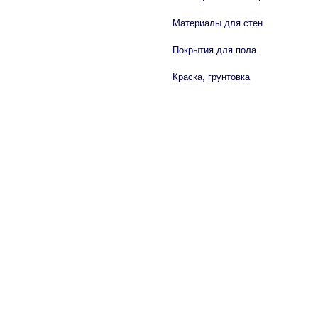
Материалы для стен
Покрытия для пола
Краска, грунтовка