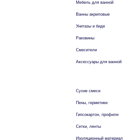
Мебель для ванной
Ванны акриловые
Унитазы и биде
Раковины
Смесители
Аксессуары для ванной
СТРОЙМАТЕРИАЛЫ
Сухие смеси
Пены, герметики
Гипсокартон, профили
Сетки, ленты
Изоляционный материал